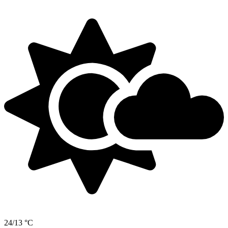
24/13 °C