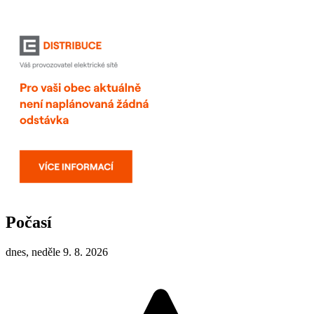
Počasí
dnes, neděle 9. 8. 2026