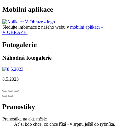
Mobilní aplikace
Sledujte informace z našeho webu v
mobilní aplikaci –
V OBRAZE.
Fotogalerie
Náhodná fotogalerie
8.5.2023
Pranostiky
Pranostika na akt. měsíc
Ať si kdo chce, co chce říká - v srpnu ještě do rybníka.