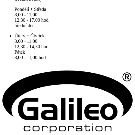
Pondělí + Středa
8,00 - 11,00
12,30 - 17,00 hod
úřední den
Úterý + Čtvrtek
8,00 - 11,00
12,30 - 14,30 hod
Pátek
8,00 - 11,00 hod