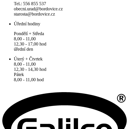
Tel.: 556 855 537
obecni.urad@bordovice.cz
starosta@bordovice.cz
Úřední hodiny
Pondělí + Středa
8,00 - 11,00
12,30 - 17,00 hod
úřední den
Úterý + Čtvrtek
8,00 - 11,00
12,30 - 14,30 hod
Pátek
8,00 - 11,00 hod