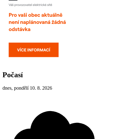
Počasí
dnes, pondělí 10. 8. 2026