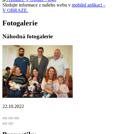
Sledujte informace z našeho webu v
mobilní aplikaci –
V OBRAZE.
Fotogalerie
Náhodná fotogalerie
22.10.2022