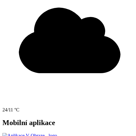
24/11 °C
Mobilní aplikace