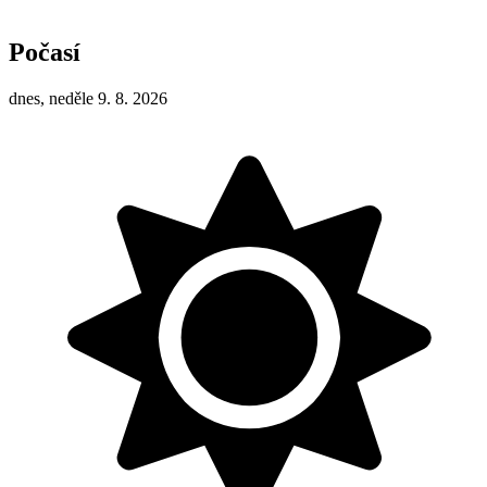
Počasí
dnes, neděle 9. 8. 2026