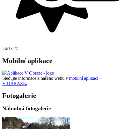
24/13 °C
Mobilní aplikace
Sledujte informace z našeho webu v
mobilní aplikaci –
V OBRAZE.
Fotogalerie
Náhodná fotogalerie