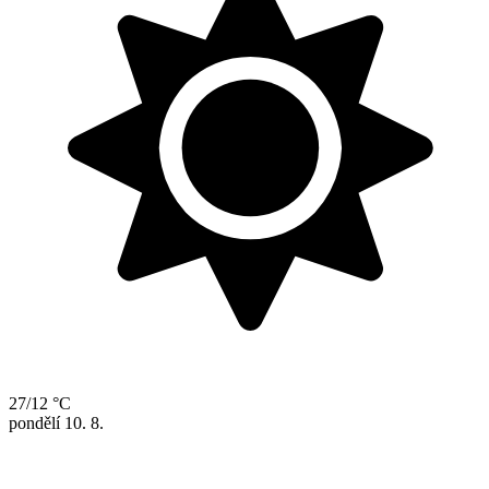
27/12 °C
pondělí
10. 8.