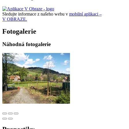
Sledujte informace z našeho webu v
mobilní aplikaci –
V OBRAZE.
Fotogalerie
Náhodná fotogalerie