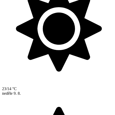
23/14 °C
neděle
9. 8.