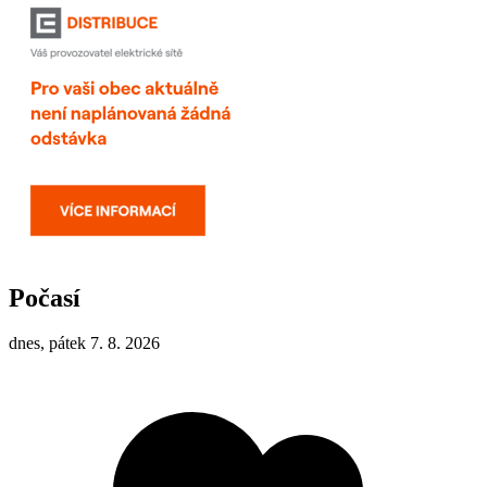
Počasí
dnes, pátek 7. 8. 2026