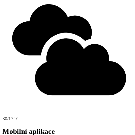
30/17 °C
Mobilní aplikace