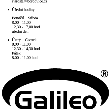
starosta@bordovice.cz
Úřední hodiny
Pondělí + Středa
8,00 - 11,00
12,30 - 17,00 hod
úřední den
Úterý + Čtvrtek
8,00 - 11,00
12,30 - 14,30 hod
Pátek
8,00 - 11,00 hod