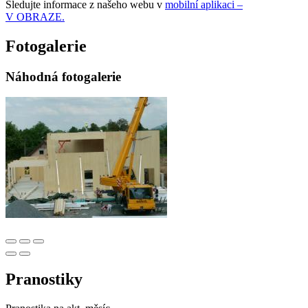
Sledujte informace z našeho webu v
mobilní aplikaci –
V OBRAZE.
Fotogalerie
Náhodná fotogalerie
Pranostiky