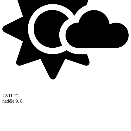
22/11 °C
neděle
9. 8.