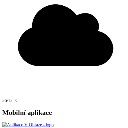
26/12 °C
Mobilní aplikace