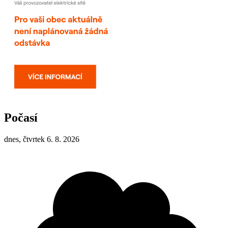
Počasí
dnes, čtvrtek 6. 8. 2026