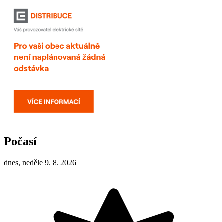
Počasí
dnes, neděle 9. 8. 2026