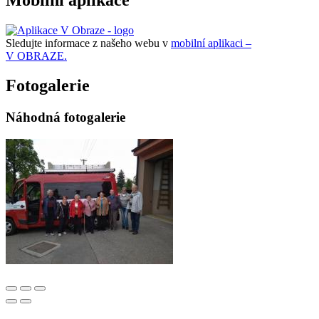
Sledujte informace z našeho webu v
mobilní aplikaci –
V OBRAZE.
Fotogalerie
Náhodná fotogalerie