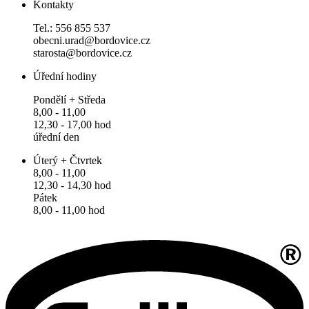
Kontakty
Tel.: 556 855 537
obecni.urad@bordovice.cz
starosta@bordovice.cz
Úřední hodiny
Pondělí + Středa
8,00 - 11,00
12,30 - 17,00 hod
úřední den
Úterý + Čtvrtek
8,00 - 11,00
12,30 - 14,30 hod
Pátek
8,00 - 11,00 hod