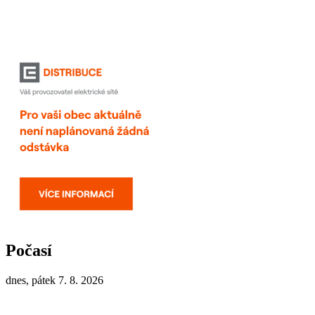
Počasí
dnes, pátek 7. 8. 2026