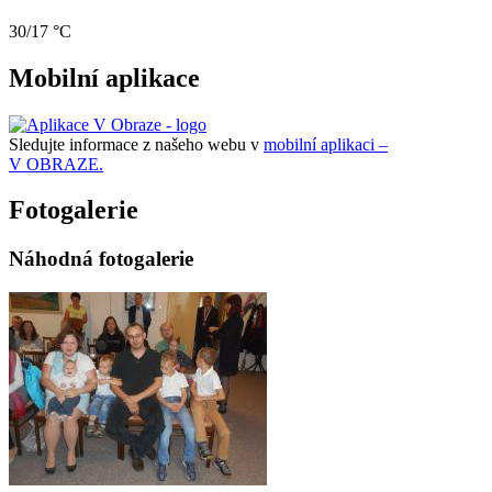
30/17 °C
Mobilní aplikace
Sledujte informace z našeho webu v
mobilní aplikaci –
V OBRAZE.
Fotogalerie
Náhodná fotogalerie