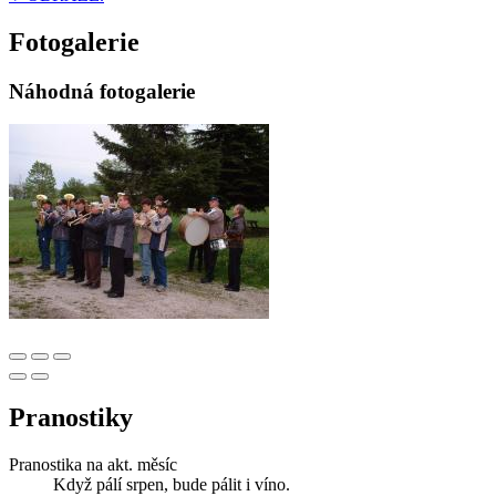
Fotogalerie
Náhodná fotogalerie
Pranostiky
Pranostika na akt. měsíc
Když pálí srpen, bude pálit i víno.