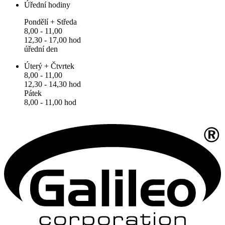
Úřední hodiny
Pondělí + Středa
8,00 - 11,00
12,30 - 17,00 hod
úřední den
Úterý + Čtvrtek
8,00 - 11,00
12,30 - 14,30 hod
Pátek
8,00 - 11,00 hod