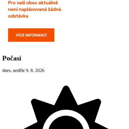
Počasí
dnes, neděle 9. 8. 2026