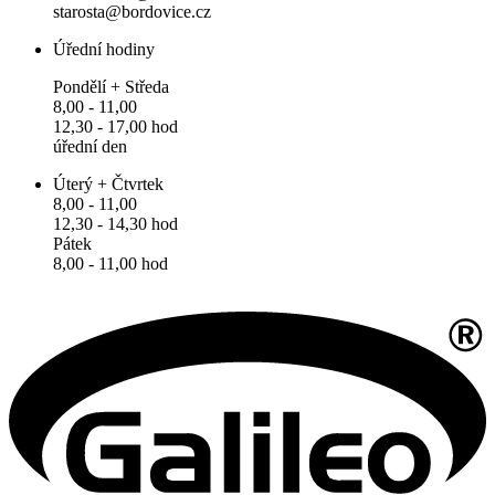
starosta@bordovice.cz
Úřední hodiny
Pondělí + Středa
8,00 - 11,00
12,30 - 17,00 hod
úřední den
Úterý + Čtvrtek
8,00 - 11,00
12,30 - 14,30 hod
Pátek
8,00 - 11,00 hod