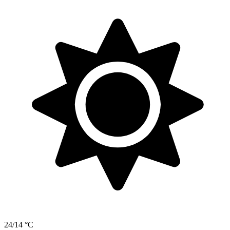
24/14 °C