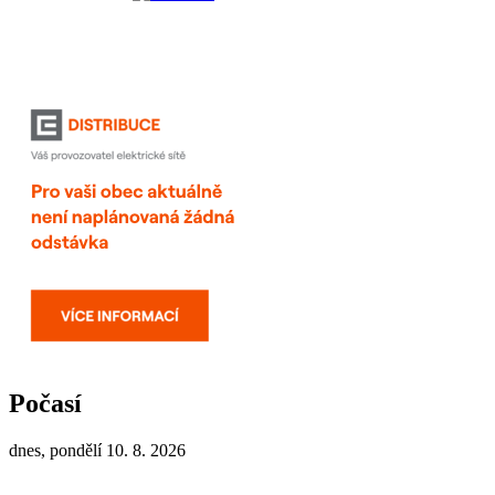
Počasí
dnes, pondělí 10. 8. 2026