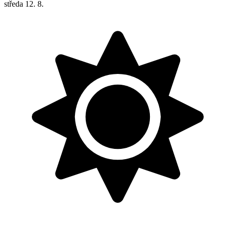
středa
12. 8.