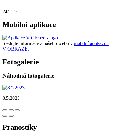
24/11 °C
Mobilní aplikace
Sledujte informace z našeho webu v
mobilní aplikaci –
V OBRAZE.
Fotogalerie
Náhodná fotogalerie
8.5.2023
Pranostiky