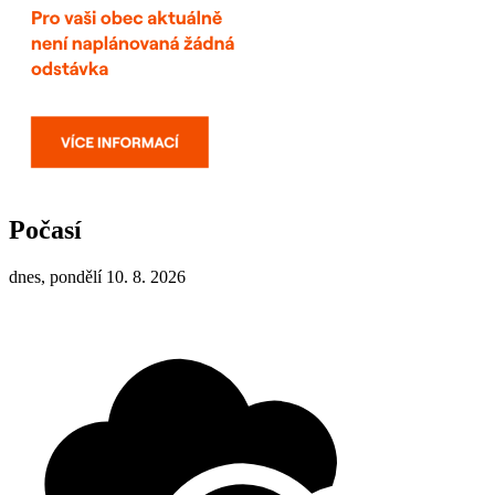
Počasí
dnes, pondělí 10. 8. 2026