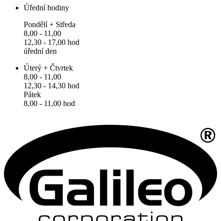
Úřední hodiny
Pondělí + Středa
8,00 - 11,00
12,30 - 17,00 hod
úřední den
Úterý + Čtvrtek
8,00 - 11,00
12,30 - 14,30 hod
Pátek
8,00 - 11,00 hod