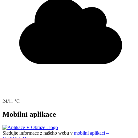
24/11 °C
Mobilní aplikace
Sledujte informace z našeho webu v
mobilní aplikaci –