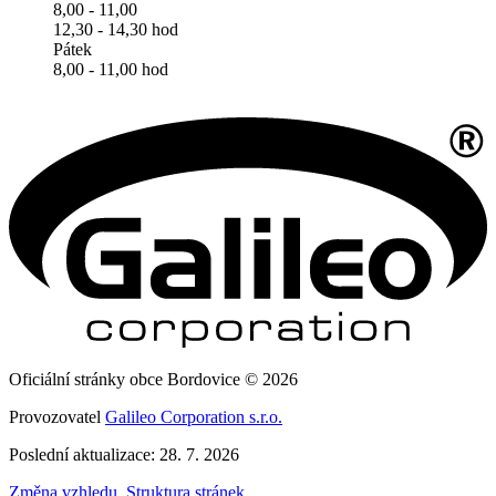
8,00 - 11,00
12,30 - 14,30 hod
Pátek
8,00 - 11,00 hod
Oficiální stránky obce Bordovice © 2026
Provozovatel
Galileo Corporation s.r.o.
Poslední aktualizace: 28. 7. 2026
Změna vzhledu
,
Struktura stránek