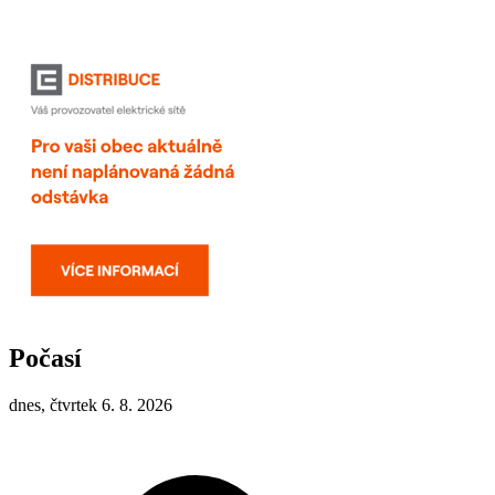
Počasí
dnes, čtvrtek 6. 8. 2026