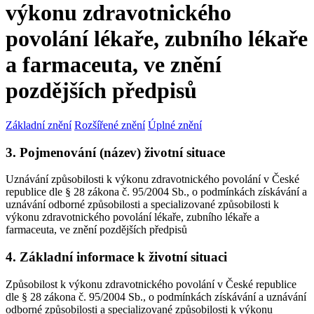
výkonu zdravotnického
povolání lékaře, zubního lékaře
a farmaceuta, ve znění
pozdějších předpisů
Základní znění
Rozšířené znění
Úplné znění
3. Pojmenování (název) životní situace
Uznávání způsobilosti k výkonu zdravotnického povolání v České
republice dle § 28 zákona č. 95/2004 Sb., o podmínkách získávání a
uznávání odborné způsobilosti a specializované způsobilosti k
výkonu zdravotnického povolání lékaře, zubního lékaře a
farmaceuta, ve znění pozdějších předpisů
4. Základní informace k životní situaci
Způsobilost k výkonu zdravotnického povolání v České republice
dle § 28 zákona č. 95/2004 Sb., o podmínkách získávání a uznávání
odborné způsobilosti a specializované způsobilosti k výkonu