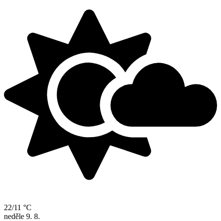
22/11 °C
neděle
9. 8.