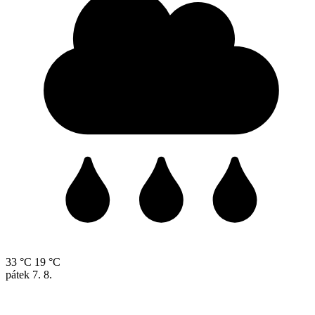
33 °C
19 °C
pátek
7. 8.