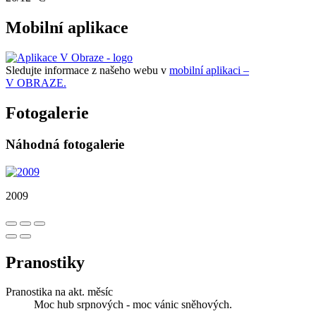
Mobilní aplikace
Sledujte informace z našeho webu v
mobilní aplikaci –
V OBRAZE.
Fotogalerie
Náhodná fotogalerie
2009
Pranostiky
Pranostika na akt. měsíc
Moc hub srpnových - moc vánic sněhových.