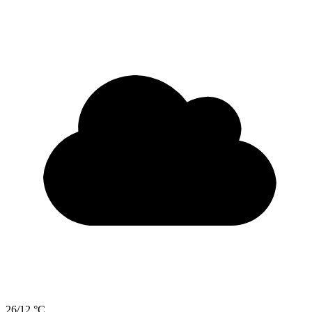
26/12 °C