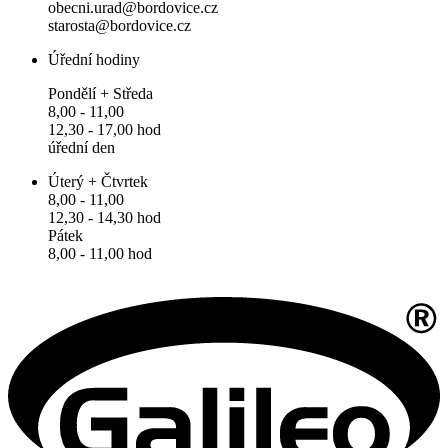
obecni.urad@bordovice.cz
starosta@bordovice.cz
Úřední hodiny
Pondělí + Středa
8,00 - 11,00
12,30 - 17,00 hod
úřední den
Úterý + Čtvrtek
8,00 - 11,00
12,30 - 14,30 hod
Pátek
8,00 - 11,00 hod