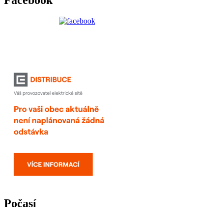
Počasí