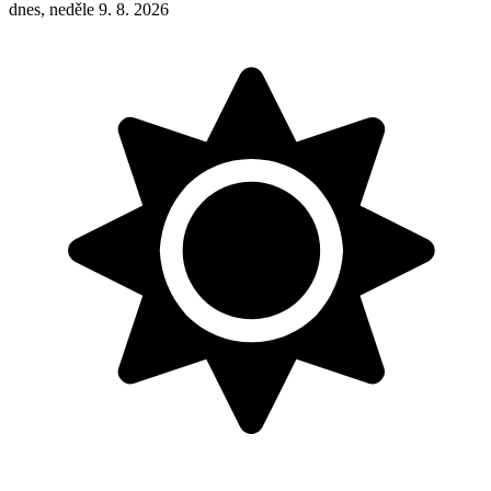
dnes, neděle 9. 8. 2026