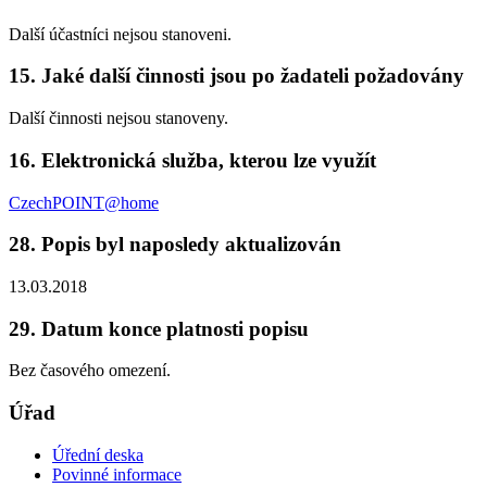
Další účastníci nejsou stanoveni.
15. Jaké další činnosti jsou po žadateli požadovány
Další činnosti nejsou stanoveny.
16. Elektronická služba, kterou lze využít
CzechPOINT@home
28. Popis byl naposledy aktualizován
13.03.2018
29. Datum konce platnosti popisu
Bez časového omezení.
Úřad
Úřední deska
Povinné informace