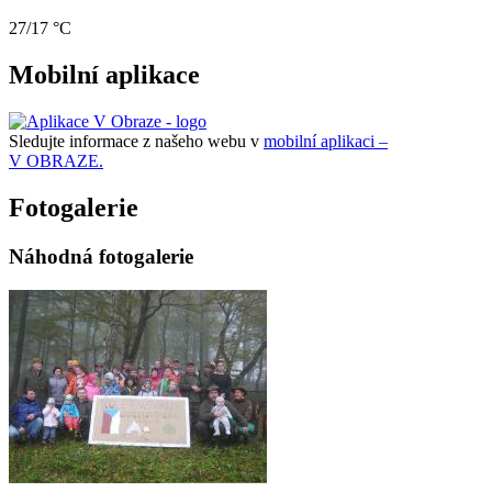
27/17 °C
Mobilní aplikace
Sledujte informace z našeho webu v
mobilní aplikaci –
V OBRAZE.
Fotogalerie
Náhodná fotogalerie