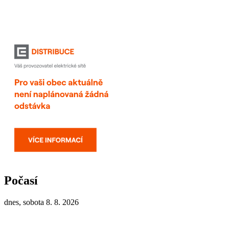
Počasí
dnes, sobota 8. 8. 2026