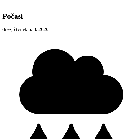
Počasí
dnes, čtvrtek 6. 8. 2026