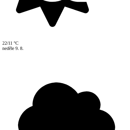
22/11 °C
neděle
9. 8.