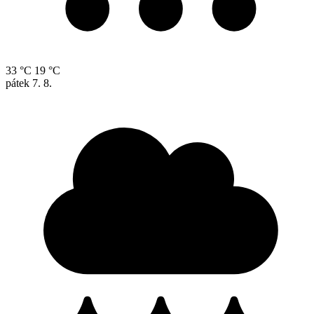
33 °C
19 °C
pátek
7. 8.