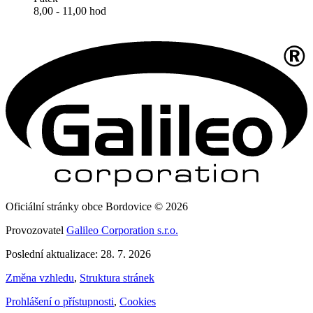
8,00 - 11,00 hod
Oficiální stránky obce Bordovice © 2026
Provozovatel
Galileo Corporation s.r.o.
Poslední aktualizace: 28. 7. 2026
Změna vzhledu
,
Struktura stránek
Prohlášení o přístupnosti
,
Cookies