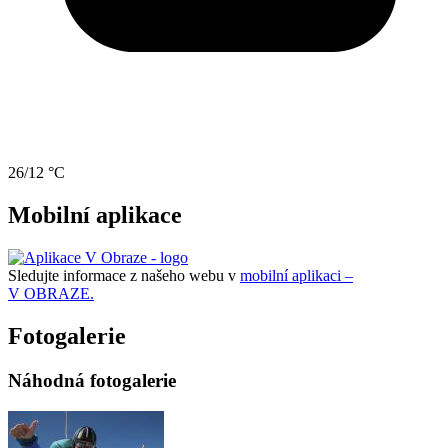
26/12 °C
Mobilní aplikace
Sledujte informace z našeho webu v
mobilní aplikaci –
V OBRAZE.
Fotogalerie
Náhodná fotogalerie