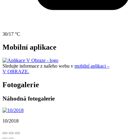
30/17 °C
Mobilní aplikace
Sledujte informace z našeho webu v
mobilní aplikaci –
V OBRAZE.
Fotogalerie
Náhodná fotogalerie
10/2018