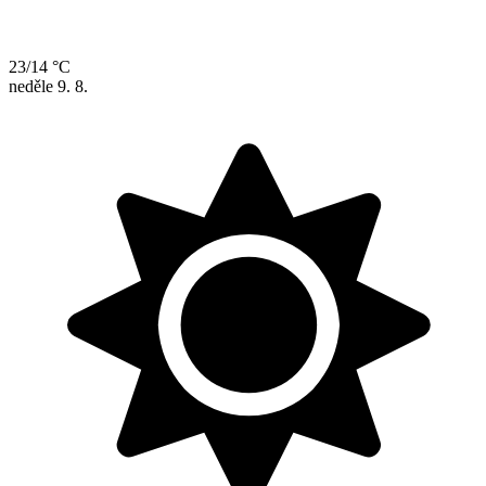
23/14 °C
neděle
9. 8.