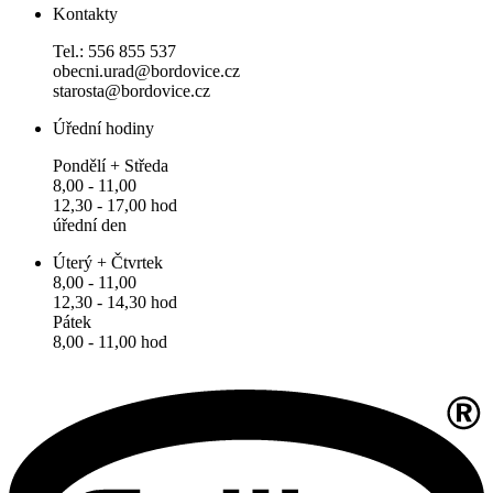
Kontakty
Tel.: 556 855 537
obecni.urad@bordovice.cz
starosta@bordovice.cz
Úřední hodiny
Pondělí + Středa
8,00 - 11,00
12,30 - 17,00 hod
úřední den
Úterý + Čtvrtek
8,00 - 11,00
12,30 - 14,30 hod
Pátek
8,00 - 11,00 hod