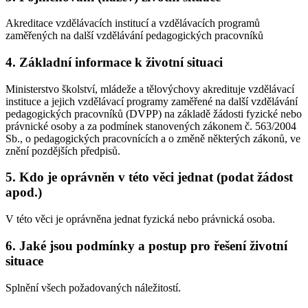
Akreditace vzdělávacích institucí a vzdělávacích programů
zaměřených na další vzdělávání pedagogických pracovníků
4. Základní informace k životní situaci
Ministerstvo školství, mládeže a tělovýchovy akredituje vzdělávací
instituce a jejich vzdělávací programy zaměřené na další vzdělávání
pedagogických pracovníků (DVPP) na základě žádosti fyzické nebo
právnické osoby a za podmínek stanovených zákonem č. 563/2004
Sb., o pedagogických pracovnících a o změně některých zákonů, ve
znění pozdějších předpisů.
5. Kdo je oprávněn v této věci jednat (podat žádost
apod.)
V této věci je oprávněna jednat fyzická nebo právnická osoba.
6. Jaké jsou podmínky a postup pro řešení životní
situace
Splnění všech požadovaných náležitostí.