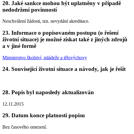
20. Jaké sankce mohou být uplatněny v případě
nedodržení povinností
Neschválení žádosti, tzn. nevydání akreditace.
23. Informace o popisovaném postupu (o řešení
životní situace) je možné získat také z jiných zdrojů
a v jiné formě
Ministerstvo školství, mládeže a tělovýchovy
24. Související životní situace a návody, jak je řešit
28. Popis byl naposledy aktualizován
12.11.2015
29. Datum konce platnosti popisu
Bez časového omezení.