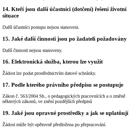
14. Kteří jsou další účastníci (dotčení) řešení životní
situace
Další účastníci postupu nejsou stanoveni.
15. Jaké další činnosti jsou po žadateli požadovány
Další činnosti nejsou stanoveny.
16. Elektronická služba, kterou lze využít
Žádost lze podat prostřednictvím datové schránky.
17. Podle kterého právního předpisu se postupuje
Zákon č. 563/2004 Sb., o pedagogických pracovnících a o změně
některých zákonů, ve znění pozdějších předpisů
19. Jaké jsou opravné prostředky a jak se uplatňují
Žádost může být opětovně předložena po přepracování.