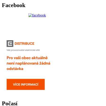
Facebook
Počasí