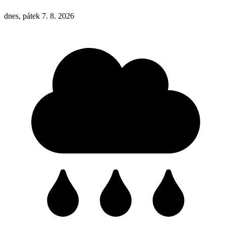
dnes, pátek 7. 8. 2026