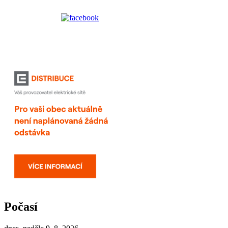
Počasí