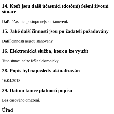
14. Kteří jsou další účastníci (dotčení) řešení životní
situace
Další účastníci postupu nejsou stanoveni.
15. Jaké další činnosti jsou po žadateli požadovány
Další činnosti nejsou stanoveny.
16. Elektronická služba, kterou lze využít
Tuto situaci nelze řešit elektronicky.
28. Popis byl naposledy aktualizován
16.04.2018
29. Datum konce platnosti popisu
Bez časového omezení.
Úřad