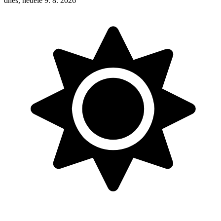
dnes, neděle 9. 8. 2026