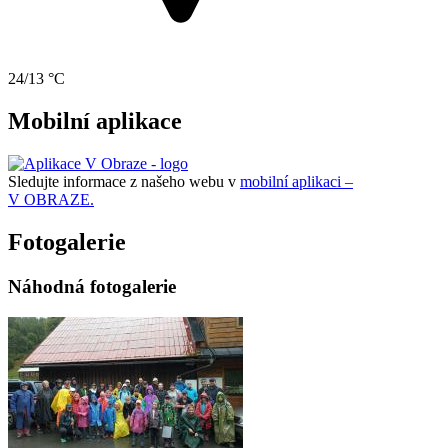
24/13 °C
Mobilní aplikace
Sledujte informace z našeho webu v
mobilní aplikaci –
V OBRAZE.
Fotogalerie
Náhodná fotogalerie