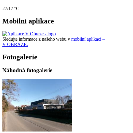
27/17 °C
Mobilní aplikace
Sledujte informace z našeho webu v
mobilní aplikaci –
V OBRAZE.
Fotogalerie
Náhodná fotogalerie