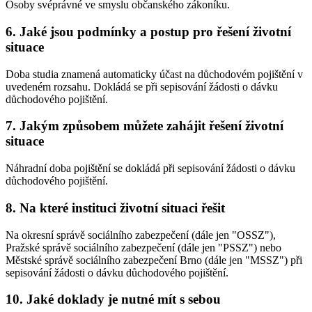
Osoby svéprávné ve smyslu občanského zákoníku.
6. Jaké jsou podmínky a postup pro řešení životní
situace
Doba studia znamená automaticky účast na důchodovém pojištění v
uvedeném rozsahu. Dokládá se při sepisování žádosti o dávku
důchodového pojištění.
7. Jakým způsobem můžete zahájit řešení životní
situace
Náhradní doba pojištění se dokládá při sepisování žádosti o dávku
důchodového pojištění.
8. Na které instituci životní situaci řešit
Na okresní správě sociálního zabezpečení (dále jen "OSSZ"),
Pražské správě sociálního zabezpečení (dále jen "PSSZ") nebo
Městské správě sociálního zabezpečení Brno (dále jen "MSSZ") při
sepisování žádosti o dávku důchodového pojištění.
10. Jaké doklady je nutné mít s sebou