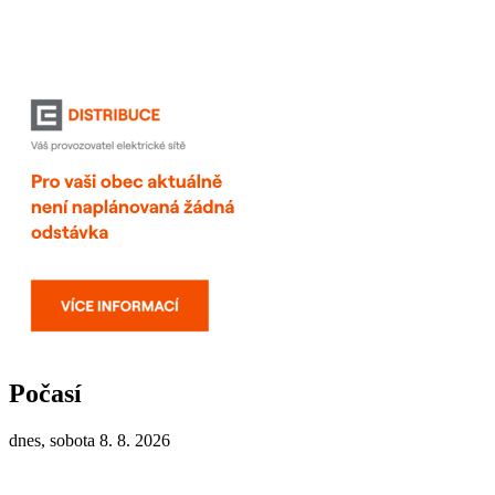
Počasí
dnes, sobota 8. 8. 2026