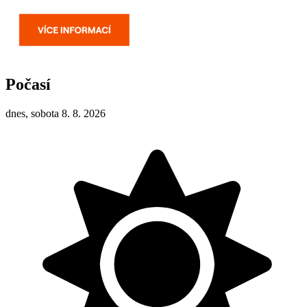
Počasí
dnes, sobota 8. 8. 2026