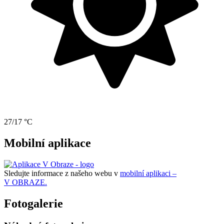
27/17 °C
Mobilní aplikace
Sledujte informace z našeho webu v
mobilní aplikaci –
V OBRAZE.
Fotogalerie