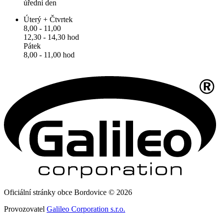
úřední den
Úterý + Čtvrtek
8,00 - 11,00
12,30 - 14,30 hod
Pátek
8,00 - 11,00 hod
Oficiální stránky obce Bordovice © 2026
Provozovatel
Galileo Corporation s.r.o.