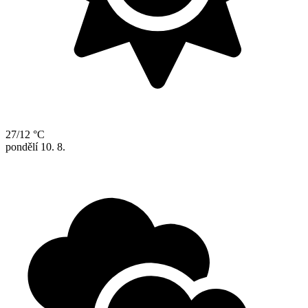
27/12 °C
pondělí
10. 8.