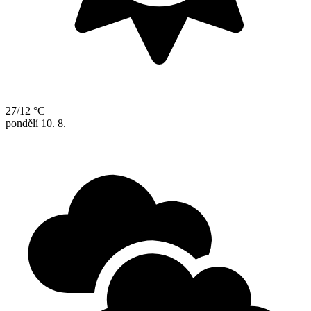
27/12 °C
pondělí
10. 8.