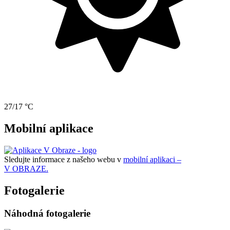
27/17 °C
Mobilní aplikace
Sledujte informace z našeho webu v
mobilní aplikaci –
V OBRAZE.
Fotogalerie
Náhodná fotogalerie