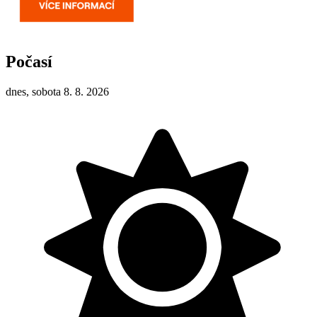
Počasí
dnes, sobota 8. 8. 2026