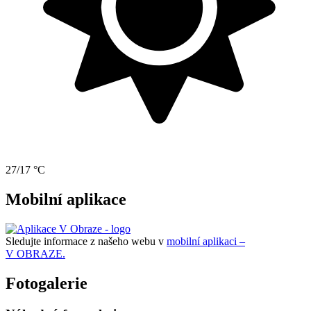
27/17 °C
Mobilní aplikace
Sledujte informace z našeho webu v
mobilní aplikaci –
V OBRAZE.
Fotogalerie