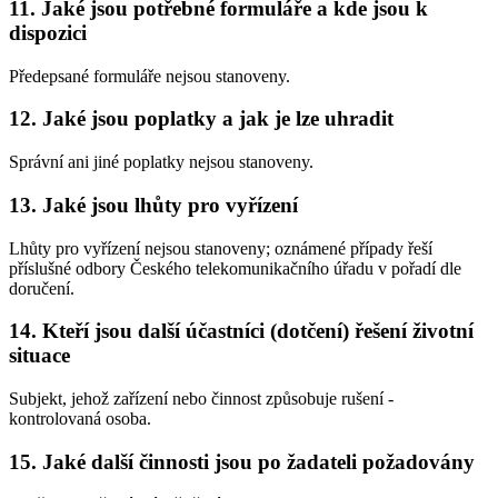
11. Jaké jsou potřebné formuláře a kde jsou k
dispozici
Předepsané formuláře nejsou stanoveny.
12. Jaké jsou poplatky a jak je lze uhradit
Správní ani jiné poplatky nejsou stanoveny.
13. Jaké jsou lhůty pro vyřízení
Lhůty pro vyřízení nejsou stanoveny; oznámené případy řeší
příslušné odbory Českého telekomunikačního úřadu v pořadí dle
doručení.
14. Kteří jsou další účastníci (dotčení) řešení životní
situace
Subjekt, jehož zařízení nebo činnost způsobuje rušení -
kontrolovaná osoba.
15. Jaké další činnosti jsou po žadateli požadovány