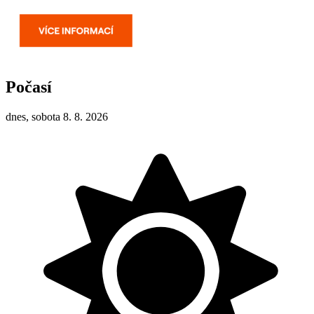
Počasí
dnes, sobota 8. 8. 2026