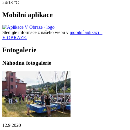
24/13 °C
Mobilní aplikace
Sledujte informace z našeho webu v
mobilní aplikaci –
V OBRAZE.
Fotogalerie
Náhodná fotogalerie
12.9.2020