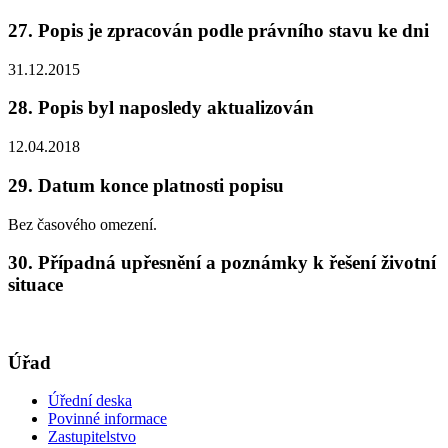
27. Popis je zpracován podle právního stavu ke dni
31.12.2015
28. Popis byl naposledy aktualizován
12.04.2018
29. Datum konce platnosti popisu
Bez časového omezení.
30. Případná upřesnění a poznámky k řešení životní
situace
Úřad
Úřední deska
Povinné informace
Zastupitelstvo