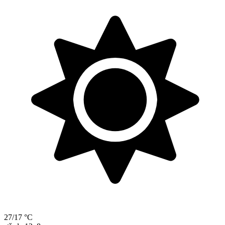
27/17 °C