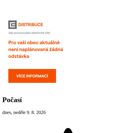
Počasí
dnes, neděle 9. 8. 2026