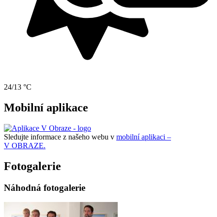
24/13 °C
Mobilní aplikace
Sledujte informace z našeho webu v
mobilní aplikaci –
V OBRAZE.
Fotogalerie
Náhodná fotogalerie