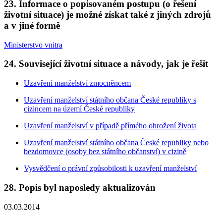
23. Informace o popisovaném postupu (o řešení
životní situace) je možné získat také z jiných zdrojů
a v jiné formě
Ministerstvo vnitra
24. Související životní situace a návody, jak je řešit
Uzavření manželství zmocněncem
Uzavření manželství státního občana České republiky s
cizincem na území České republiky
Uzavření manželství v případě přímého ohrožení života
Uzavření manželství státního občana České republiky nebo
bezdomovce (osoby bez státního občanství) v cizině
Vysvědčení o právní způsobilosti k uzavření manželství
28. Popis byl naposledy aktualizován
03.03.2014