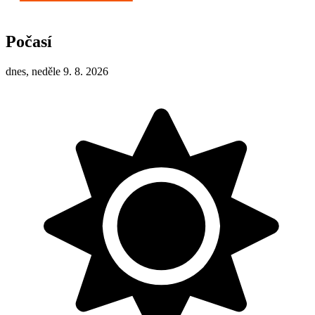
Počasí
dnes, neděle 9. 8. 2026