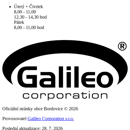
Úterý + Čtvrtek
8,00 - 11,00
12,30 - 14,30 hod
Pátek
8,00 - 11,00 hod
Oficiální stránky obce Bordovice © 2026
Provozovatel
Galileo Corporation s.r.o.
Poslední aktualizace: 28. 7. 2026