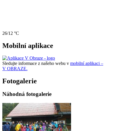
26/12 °C
Mobilní aplikace
Sledujte informace z našeho webu v
mobilní aplikaci –
V OBRAZE.
Fotogalerie
Náhodná fotogalerie