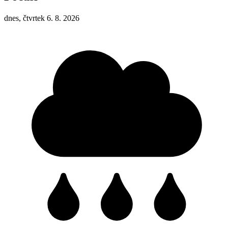
dnes, čtvrtek 6. 8. 2026