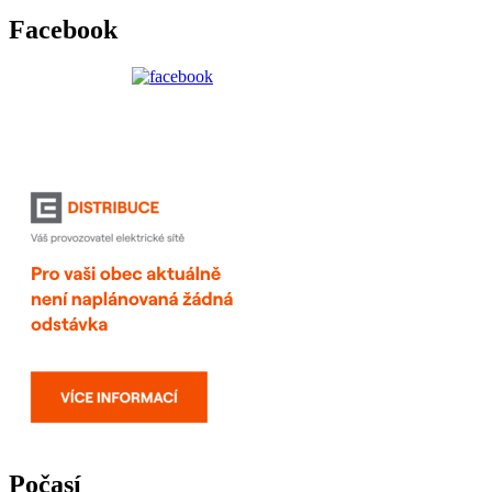
Facebook
Počasí