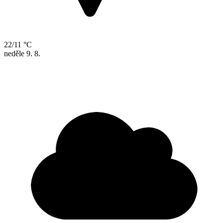
22/11 °C
neděle
9. 8.