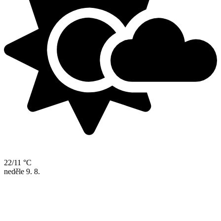
22/11 °C
neděle
9. 8.