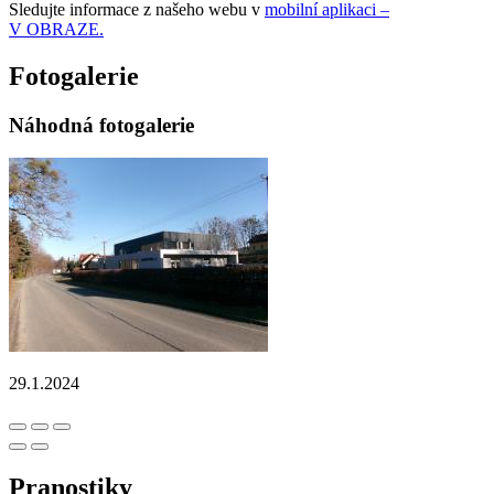
Sledujte informace z našeho webu v
mobilní aplikaci –
V OBRAZE.
Fotogalerie
Náhodná fotogalerie
29.1.2024
Pranostiky