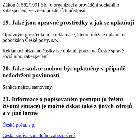
Zákon č. 582/1991 Sb., o organizaci a provádění sociálního
zabezpečení, ve znění pozdějších předpisů
19. Jaké jsou opravné prostředky a jak se uplatňují
Opravným prostředkem je reklamace, kterou můžete uplatnit na
pobočkách České pošty, s.p.
Reklamaci přiznané částky lze uplatnit pouze na České správě
sociálního zabezpečení.
20. Jaké sankce mohou být uplatněny v případě
nedodržení povinností
Sankce nejsou stanoveny.
23. Informace o popisovaném postupu (o řešení
životní situace) je možné získat také z jiných zdrojů
a v jiné formě
Česká pošta, s.p.
Česká správa sociálního zabezpečení