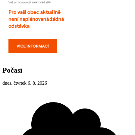
Počasí
dnes, čtvrtek 6. 8. 2026