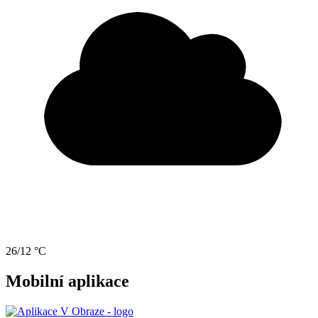
26/12 °C
Mobilní aplikace