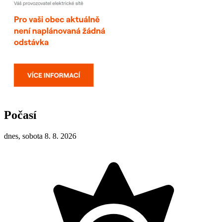
Počasí
dnes, sobota 8. 8. 2026