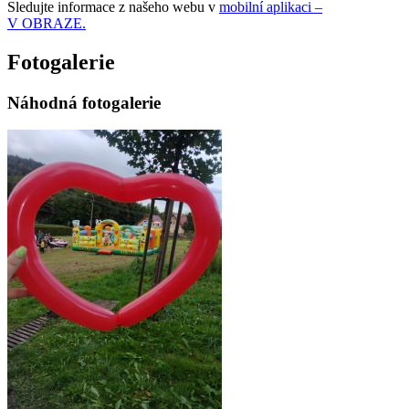
Sledujte informace z našeho webu v
mobilní aplikaci –
V OBRAZE.
Fotogalerie
Náhodná fotogalerie