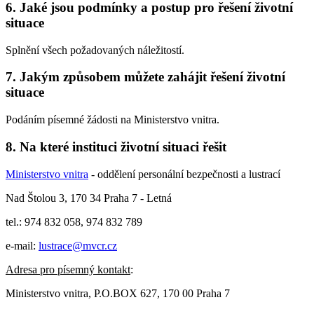
6. Jaké jsou podmínky a postup pro řešení životní
situace
Splnění všech požadovaných náležitostí.
7. Jakým způsobem můžete zahájit řešení životní
situace
Podáním písemné žádosti na Ministerstvo vnitra.
8. Na které instituci životní situaci řešit
Ministerstvo vnitra
- oddělení personální bezpečnosti a lustrací
Nad Štolou 3, 170 34 Praha 7 - Letná
tel.: 974 832 058, 974 832 789
e-mail:
lustrace@mvcr.cz
Adresa pro písemný kontakt
:
Ministerstvo vnitra, P.O.BOX 627, 170 00 Praha 7