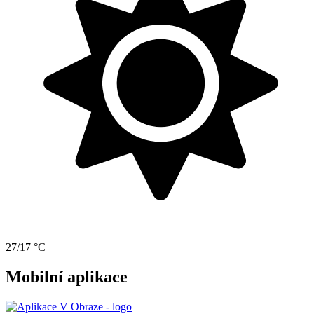
27/17 °C
Mobilní aplikace