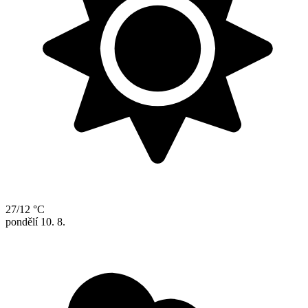
27/12 °C
pondělí
10. 8.