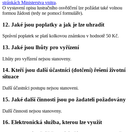
stránkách Ministerstva vnitra
.
O vystavení opisu lustračního osvědčení lze požádat také volnou
formou žádosti (tedy ne pomocí formuláře).
12. Jaké jsou poplatky a jak je lze uhradit
Správní poplatek se platí kolkovou známkou v hodnotě 50 Kč.
13. Jaké jsou lhůty pro vyřízení
Lhůty pro vyřízení nejsou stanoveny.
14. Kteří jsou další účastníci (dotčení) řešení životní
situace
Další účastníci postupu nejsou stanoveni.
15. Jaké další činnosti jsou po žadateli požadovány
Další činnosti nejsou stanoveny.
16. Elektronická služba, kterou lze využít