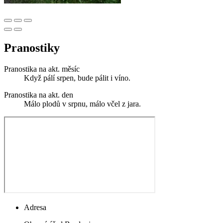
Pranostiky
Pranostika na akt. měsíc
Když pálí srpen, bude pálit i víno.
Pranostika na akt. den
Málo plodů v srpnu, málo včel z jara.
Adresa