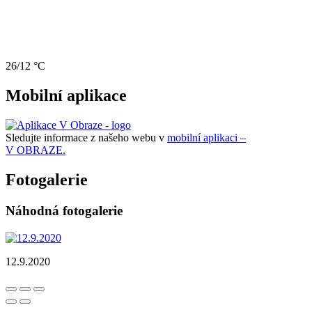
26/12 °C
Mobilní aplikace
Sledujte informace z našeho webu v
mobilní aplikaci –
V OBRAZE.
Fotogalerie
Náhodná fotogalerie
12.9.2020