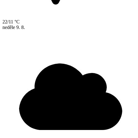
22/11 °C
neděle
9. 8.