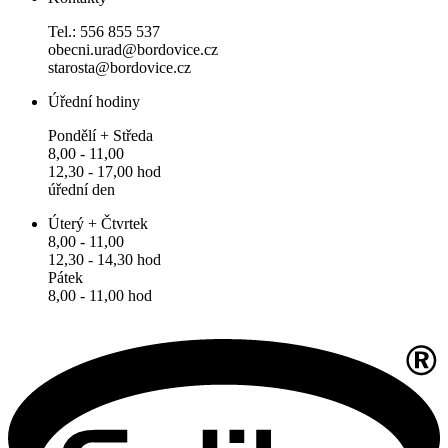
Tel.: 556 855 537
obecni.urad@bordovice.cz
starosta@bordovice.cz
Úřední hodiny
Pondělí + Středa
8,00 - 11,00
12,30 - 17,00 hod
úřední den
Úterý + Čtvrtek
8,00 - 11,00
12,30 - 14,30 hod
Pátek
8,00 - 11,00 hod