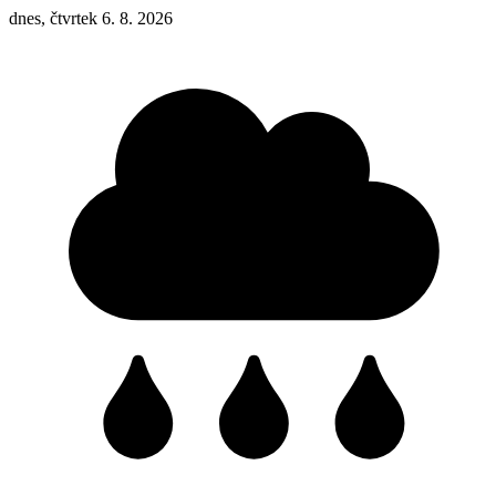
dnes, čtvrtek 6. 8. 2026