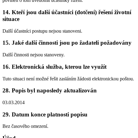
povinen o tom uvědomit účastníky řízení.
14. Kteří jsou další účastníci (dotčení) řešení životní
situace
Další účastníci postupu nejsou stanoveni.
15. Jaké další činnosti jsou po žadateli požadovány
Další činnosti nejsou stanoveny.
16. Elektronická služba, kterou lze využít
Tuto situaci není možné řešit zasláním žádosti elektronickou poštou.
28. Popis byl naposledy aktualizován
03.03.2014
29. Datum konce platnosti popisu
Bez časového omezení.