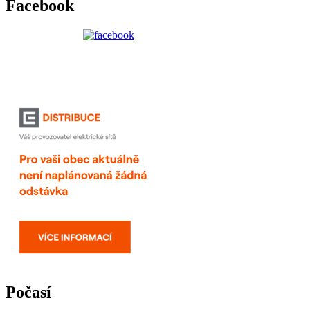
Facebook
Počasí