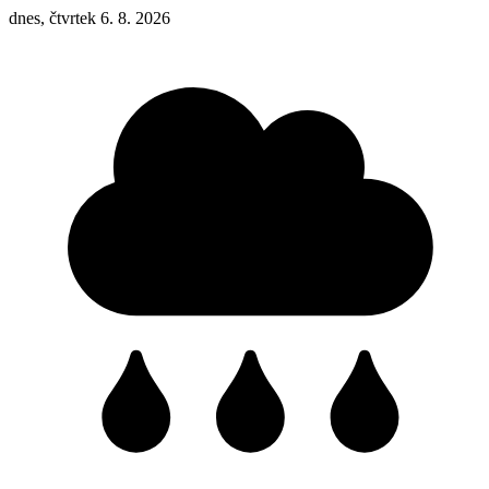
dnes, čtvrtek 6. 8. 2026