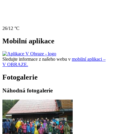
26/12 °C
Mobilní aplikace
Sledujte informace z našeho webu v
mobilní aplikaci –
V OBRAZE.
Fotogalerie
Náhodná fotogalerie