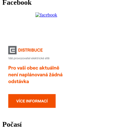
Facebook
Počasí