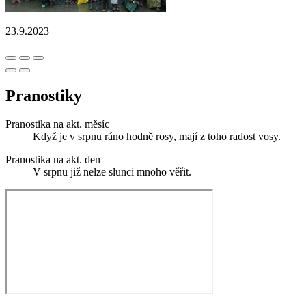
23.9.2023
Pranostiky
Pranostika na akt. měsíc
Když je v srpnu ráno hodně rosy, mají z toho radost vosy.
Pranostika na akt. den
V srpnu již nelze slunci mnoho věřit.