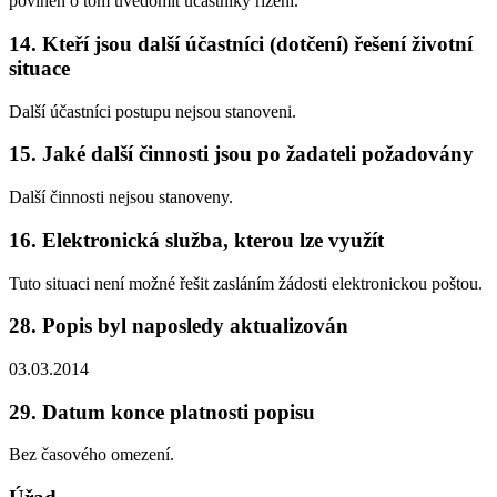
povinen o tom uvědomit účastníky řízení.
14. Kteří jsou další účastníci (dotčení) řešení životní
situace
Další účastníci postupu nejsou stanoveni.
15. Jaké další činnosti jsou po žadateli požadovány
Další činnosti nejsou stanoveny.
16. Elektronická služba, kterou lze využít
Tuto situaci není možné řešit zasláním žádosti elektronickou poštou.
28. Popis byl naposledy aktualizován
03.03.2014
29. Datum konce platnosti popisu
Bez časového omezení.