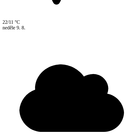
22/11 °C
neděle
9. 8.