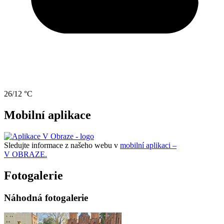
26/12 °C
Mobilní aplikace
Sledujte informace z našeho webu v
mobilní aplikaci –
V OBRAZE.
Fotogalerie
Náhodná fotogalerie