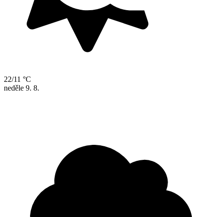
22/11 °C
neděle
9. 8.