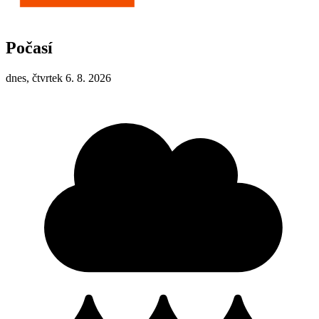
Počasí
dnes, čtvrtek 6. 8. 2026